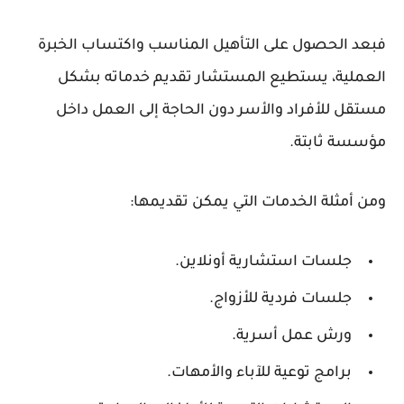
فبعد الحصول على التأهيل المناسب واكتساب الخبرة
العملية، يستطيع المستشار تقديم خدماته بشكل
مستقل للأفراد والأسر دون الحاجة إلى العمل داخل
مؤسسة ثابتة.
ومن أمثلة الخدمات التي يمكن تقديمها:
جلسات استشارية أونلاين.
جلسات فردية للأزواج.
ورش عمل أسرية.
برامج توعية للآباء والأمهات.