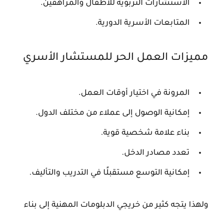
الاستشارات التربوية للأطفال والمراهقين.
المتابعات الأسرية الدورية.
مميزات العمل الحر للمستشار الأسري
المرونة في اختيار أوقات العمل.
إمكانية الوصول إلى عملاء من مختلف الدول.
بناء علامة شخصية قوية.
تعدد مصادر الدخل.
إمكانية التوسع مستقبلًا في التدريب والتأليف.
ولهذا يتجه كثير من خريجي الدبلومات المهنية إلى بناء