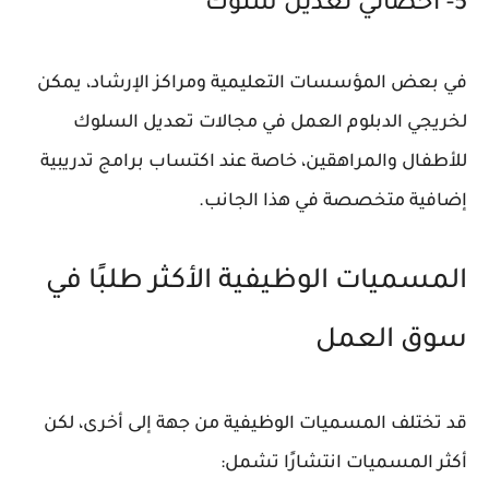
5- أخصائي تعديل سلوك
في بعض المؤسسات التعليمية ومراكز الإرشاد، يمكن
لخريجي الدبلوم العمل في مجالات تعديل السلوك
للأطفال والمراهقين، خاصة عند اكتساب برامج تدريبية
إضافية متخصصة في هذا الجانب.
المسميات الوظيفية الأكثر طلبًا في
سوق العمل
قد تختلف المسميات الوظيفية من جهة إلى أخرى، لكن
أكثر المسميات انتشارًا تشمل: