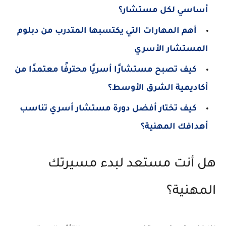
أساسي لكل مستشار؟
أهم المهارات التي يكتسبها المتدرب من دبلوم
المستشار الأسري
كيف تصبح مستشارًا أسريًا محترفًا معتمدًا من
أكاديمية الشرق الأوسط؟
كيف تختار أفضل دورة مستشار أسري تناسب
أهدافك المهنية؟
هل أنت مستعد لبدء مسيرتك
المهنية؟