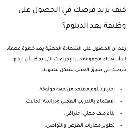
كيف تزيد فرصك في الحصول على
وظيفة بعد الدبلوم؟
رغم أن الحصول على الشهادة المهنية يعد خطوة مهمة،
إلا أن هناك مجموعة من الإجراءات التي يمكن أن ترفع
فرصك في سوق العمل بشكل ملحوظ.
اختيار دبلوم معتمد من جهة موثوقة.
الاهتمام بالتدريب العملي ودراسة الحالات.
بناء ملف مهني احترافي.
تطوير مهارات العرض والتواصل.