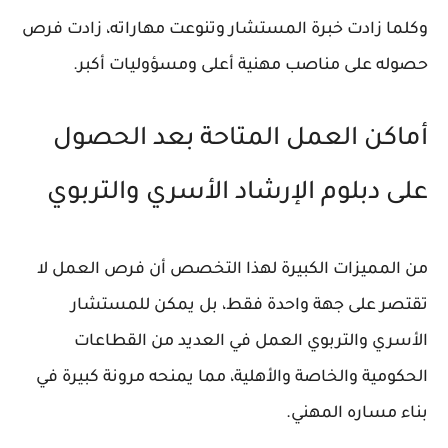
وكلما زادت خبرة المستشار وتنوعت مهاراته، زادت فرص
حصوله على مناصب مهنية أعلى ومسؤوليات أكبر.
أماكن العمل المتاحة بعد الحصول
على دبلوم الإرشاد الأسري والتربوي
من المميزات الكبيرة لهذا التخصص أن فرص العمل لا
تقتصر على جهة واحدة فقط، بل يمكن للمستشار
الأسري والتربوي العمل في العديد من القطاعات
الحكومية والخاصة والأهلية، مما يمنحه مرونة كبيرة في
بناء مساره المهني.