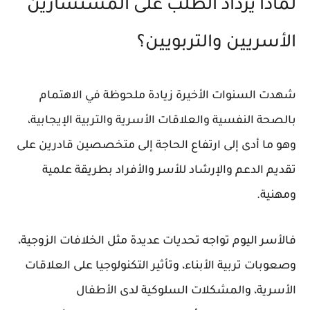
لماذا يزداد الطلب على المستشارين
الأسريين والتربويين؟
شهدت السنوات الأخيرة زيادة ملحوظة في الاهتمام
بالصحة النفسية والعلاقات الأسرية والتربية الإيجابية،
وهو ما أدى إلى ارتفاع الحاجة إلى متخصصين قادرين على
تقديم الدعم والإرشاد للأسر والأفراد بطريقة علمية
ومهنية.
فالأسر اليوم تواجه تحديات عديدة مثل الخلافات الزوجية،
وصعوبات تربية الأبناء، وتأثير التكنولوجيا على العلاقات
الأسرية، والمشكلات السلوكية لدى الأطفال