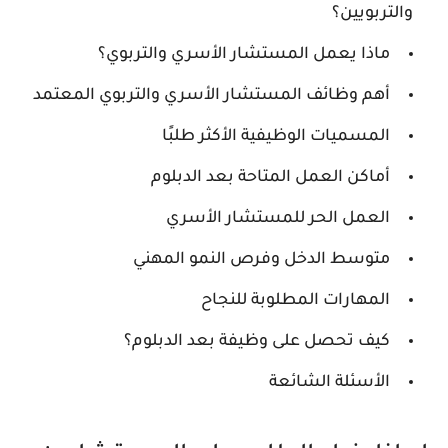
والتربويين؟
ماذا يعمل المستشار الأسري والتربوي؟
أهم وظائف المستشار الأسري والتربوي المعتمد
المسميات الوظيفية الأكثر طلبًا
أماكن العمل المتاحة بعد الدبلوم
العمل الحر للمستشار الأسري
متوسط الدخل وفرص النمو المهني
المهارات المطلوبة للنجاح
كيف تحصل على وظيفة بعد الدبلوم؟
الأسئلة الشائعة