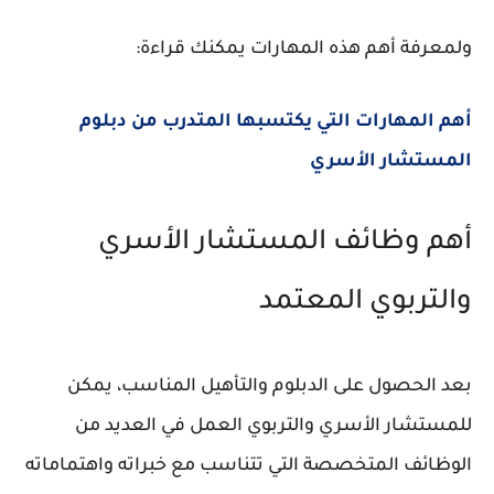
ولمعرفة أهم هذه المهارات يمكنك قراءة:
أهم المهارات التي يكتسبها المتدرب من دبلوم
المستشار الأسري
أهم وظائف المستشار الأسري
والتربوي المعتمد
بعد الحصول على الدبلوم والتأهيل المناسب، يمكن
للمستشار الأسري والتربوي العمل في العديد من
الوظائف المتخصصة التي تتناسب مع خبراته واهتماماته