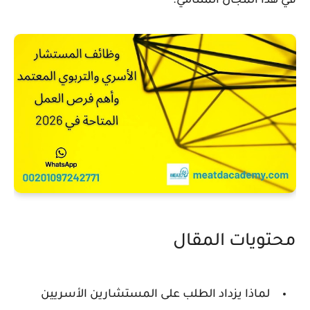
في هذا المجال المتنامي.
محتويات المقال
لماذا يزداد الطلب على المستشارين الأسريين