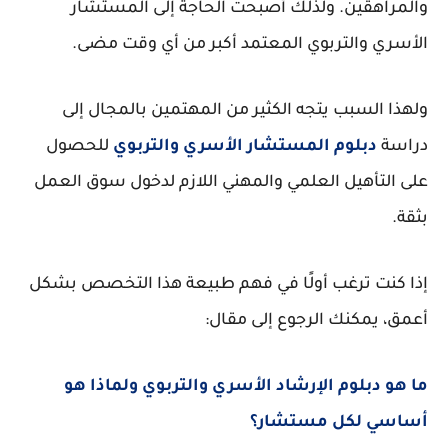
والمراهقين. ولذلك أصبحت الحاجة إلى
المستشار
الأسري والتربوي المعتمد
أكبر من أي وقت مضى.
ولهذا السبب يتجه الكثير من المهتمين بالمجال إلى
دراسة
دبلوم المستشار الأسري والتربوي
للحصول
على التأهيل العلمي والمهني اللازم لدخول سوق العمل
بثقة.
إذا كنت ترغب أولًا في فهم طبيعة هذا التخصص بشكل
أعمق، يمكنك الرجوع إلى مقال:
ما هو دبلوم الإرشاد الأسري والتربوي ولماذا هو
أساسي لكل مستشار؟