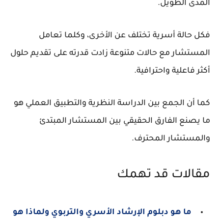
المدى الطويل.
فكل حالة أسرية تختلف عن الأخرى، وكلما تعامل
المستشار مع حالات متنوعة زادت قدرته على تقديم حلول
أكثر فاعلية واحترافية.
كما أن الجمع بين الدراسة النظرية والتطبيق العملي هو
ما يصنع الفارق الحقيقي بين المستشار المبتدئ
والمستشار المحترف.
مقالات قد تهمك
ما هو دبلوم الإرشاد الأسري والتربوي ولماذا هو