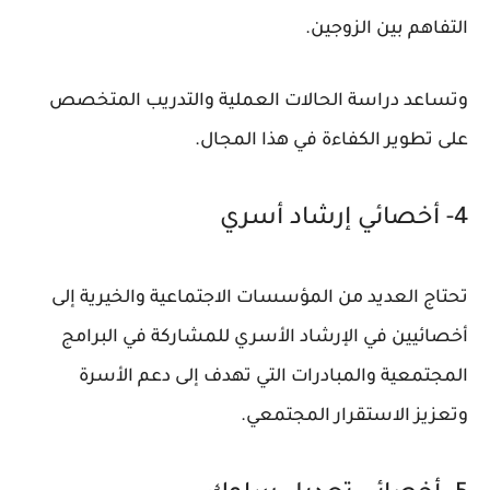
التفاهم بين الزوجين.
وتساعد دراسة الحالات العملية والتدريب المتخصص
على تطوير الكفاءة في هذا المجال.
4- أخصائي إرشاد أسري
تحتاج العديد من المؤسسات الاجتماعية والخيرية إلى
أخصائيين في الإرشاد الأسري للمشاركة في البرامج
المجتمعية والمبادرات التي تهدف إلى دعم الأسرة
وتعزيز الاستقرار المجتمعي.