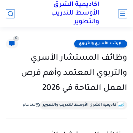
أكاديمية الشرق
الأوسط للتدريب
والتطوير
0
الإرشاد الأسري والتربوي
وظائف المستشار الأسري
والتربوي المعتمد وأهم فرص
العمل المتاحة في 2026
أكاديمية الشرق الأوسط للتدريب والتطوير
منذ عام