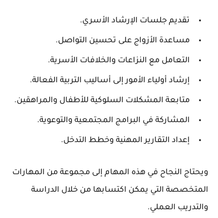
تقديم جلسات الإرشاد الأسري.
مساعدة الأزواج على تحسين التواصل.
التعامل مع النزاعات والخلافات الأسرية.
إرشاد أولياء الأمور إلى أساليب التربية الفعالة.
متابعة المشكلات السلوكية للأطفال والمراهقين.
المشاركة في البرامج المجتمعية والتوعوية.
إعداد التقارير المهنية وخطط التدخل.
ويحتاج النجاح في هذه المهام إلى مجموعة من المهارات
المتخصصة التي يمكن اكتسابها من خلال الدراسة
والتدريب العملي.