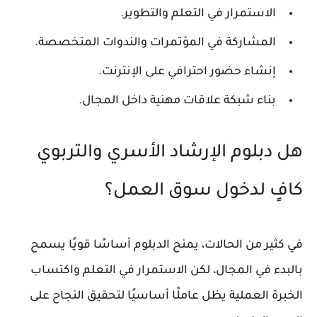
الاستمرار في التعلم والتطوير.
المشاركة في المؤتمرات والندوات المتخصصة.
إنشاء حضور احترافي على الإنترنت.
بناء شبكة علاقات مهنية داخل المجال.
هل دبلوم الإرشاد الأسري والتربوي
كافٍ لدخول سوق العمل؟
في كثير من الحالات، يمنح الدبلوم أساسًا قويًا يسمح
بالبدء في المجال، لكن الاستمرار في التعلم واكتساب
الخبرة العملية يظل عاملًا أساسيًا لتحقيق النجاح على