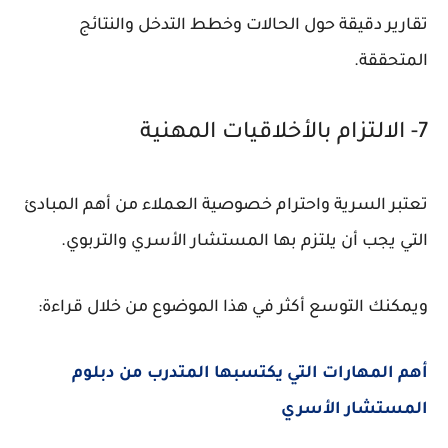
تقارير دقيقة حول الحالات وخطط التدخل والنتائج
المتحققة.
7- الالتزام بالأخلاقيات المهنية
تعتبر السرية واحترام خصوصية العملاء من أهم المبادئ
التي يجب أن يلتزم بها المستشار الأسري والتربوي.
ويمكنك التوسع أكثر في هذا الموضوع من خلال قراءة:
أهم المهارات التي يكتسبها المتدرب من دبلوم
المستشار الأسري