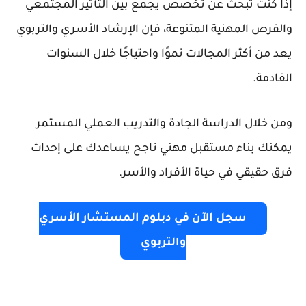
إذا كنت تبحث عن تخصص يجمع بين التأثير المجتمعي
والفرص المهنية المتنوعة، فإن الإرشاد الأسري والتربوي
يعد من أكثر المجالات نموًا واحتياجًا خلال السنوات
القادمة.
ومن خلال الدراسة الجادة والتدريب العملي المستمر
يمكنك بناء مستقبل مهني ناجح يساعدك على إحداث
فرق حقيقي في حياة الأفراد والأسر.
سجل الآن في دبلوم المستشار الأسري
والتربوي