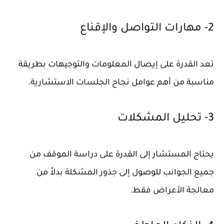
2- مهارات التواصل والإقناع
تعد القدرة على إيصال المعلومات والتوجيهات بطريقة
مناسبة من أهم عوامل نجاح الجلسات الاستشارية.
3- تحليل المشكلات
يحتاج المستشار إلى القدرة على دراسة الموقف من
جميع الجوانب للوصول إلى جذور المشكلة بدلاً من
معالجة الأعراض فقط.