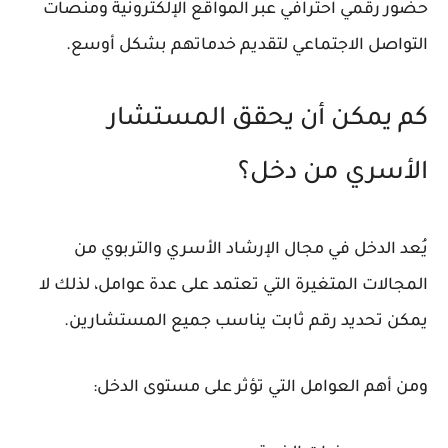
حضور رقمي احترافي عبر المواقع الإلكترونية ومنصات
التواصل الاجتماعي لتقديم خدماتهم بشكل أوسع.
كم يمكن أن يحقق المستشار
الأسري من دخل؟
يُعد الدخل في مجال الإرشاد الأسري والتربوي من
المجالات المتغيرة التي تعتمد على عدة عوامل، لذلك لا
يمكن تحديد رقم ثابت يناسب جميع المستشارين.
ومن أهم العوامل التي تؤثر على مستوى الدخل: