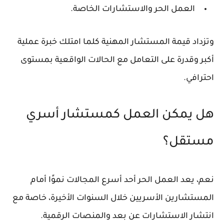
العمل الحر والاستشارات الخاصة.
وتزداد قيمة المستشار المهنية كلما امتلك خبرة عملية
أكبر وقدرة على التعامل مع الحالات الواقعية بمستوى
احترافي.
هل يمكن العمل كمستشار أسري
مستقل؟
نعم، يعد العمل الحر أحد أسرع المجالات نموًا أمام
المستشارين الأسريين خلال السنوات الأخيرة، خاصة مع
انتشار الاستشارات عن بعد والمنصات الرقمية.