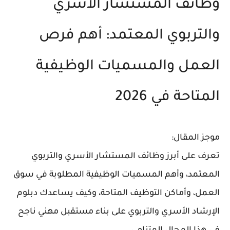
وظائف المستشار الأسري
والتربوي المعتمد: أهم فرص
العمل والمسميات الوظيفية
المتاحة في 2026
موجز المقال:
تعرف على أبرز وظائف المستشار الأسري والتربوي
المعتمد، وأهم المسميات الوظيفية المطلوبة في سوق
العمل، وأماكن التوظيف المتاحة، وكيف يساعدك دبلوم
الإرشاد الأسري والتربوي على بناء مستقبل مهني ناجح