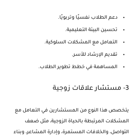
دعم الطلاب نفسيًا وتربويًا.
تحسين البيئة التعليمية.
التعامل مع المشكلات السلوكية.
تقديم الإرشاد للأسر.
المساهمة في خطط تطوير الطلاب.
3- مستشار علاقات زوجية
يتخصص هذا النوع من المستشارين في التعامل مع
المشكلات المرتبطة بالحياة الزوجية، مثل ضعف
التواصل، والخلافات المستمرة، وإدارة المشاعر، وبناء