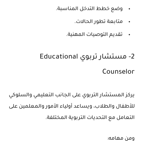
وضع خطط التدخل المناسبة.
متابعة تطور الحالات.
تقديم التوصيات المهنية.
2- مستشار تربوي Educational
Counselor
يركز المستشار التربوي على الجانب التعليمي والسلوكي
للأطفال والطلاب، ويساعد أولياء الأمور والمعلمين على
التعامل مع التحديات التربوية المختلفة.
ومن مهامه: