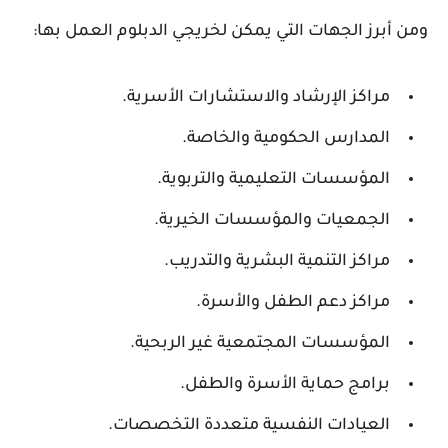
ومن أبرز الجهات التي يمكن لخريجي الدبلوم العمل بها:
مراكز الإرشاد والاستشارات الأسرية.
المدارس الحكومية والخاصة.
المؤسسات التعليمية والتربوية.
الجمعيات والمؤسسات الخيرية.
مراكز التنمية البشرية والتدريب.
مراكز دعم الطفل والأسرة.
المؤسسات المجتمعية غير الربحية.
برامج حماية الأسرة والطفل.
العيادات النفسية متعددة التخصصات.