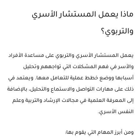
ماذا يعمل المستشار الأسري
والتربوي؟
يعمل المستشار الأسري والتربوي على مساعدة الأفراد
والأسر في فهم المشكلات التي تواجههم وتحليل
أسبابها ووضع خطط عملية للتعامل معها. ويعتمد في
ذلك على مهارات التواصل والاستماع والتحليل، بالإضافة
إلى المعرفة العلمية في مجالات الإرشاد والتربية وعلم
النفس الأسري.
ومن أبرز المهام التي يقوم بها: