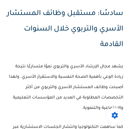
سادسًا: مستقبل وظائف المستشار
الأسري والتربوي خلال السنوات
القادمة
يشهد مجال الإرشاد الأسري والتربوي نموًا متسارعًا نتيجة
زيادة الوعي بأهمية الصحة النفسية والاستقرار الأسري. ولهذا
أصبحت وظائف المستشار الأسري والتربوي من أكثر
التخصصات المطلوبة في العديد من المؤسسات التعليمية
والاجتماعية والتنموية.
كما ساهمت التكنولوجيا وانتشار الجلسات الاستشارية عبر