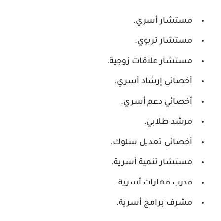
مستشار أسري.
مستشار تربوي.
مستشار علاقات زوجية.
أخصائي إرشاد أسري.
أخصائي دعم أسري.
مرشد طلابي.
أخصائي تعديل سلوك.
مستشار تنمية أسرية.
مدرب مهارات أسرية.
مشرف برامج أسرية.