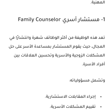
المهنية.
1- مستشار أسري Family Counselor
تعد هذه الوظيفة من أكثر الوظائف شهرة وانتشارًا في
المجال، حيث يقوم المستشار بمساعدة الأسر على حل
المشكلات الزوجية والأسرية وتحسين العلاقات بين
أفراد الأسرة.
وتشمل مسؤولياته:
إجراء المقابلات الاستشارية.
تقييم المشكلات الأسرية.