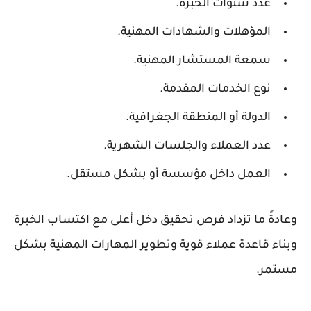
عدد سنوات الخبرة.
المؤهلات والشهادات المهنية.
سمعة المستشار المهنية.
نوع الخدمات المقدمة.
الدولة أو المنطقة الجغرافية.
عدد العملاء والجلسات الشهرية.
العمل داخل مؤسسة أو بشكل مستقل.
وعادةً ما تزداد فرص تحقيق دخل أعلى مع اكتساب الخبرة
وبناء قاعدة عملاء قوية وتطوير المهارات المهنية بشكل
مستمر.