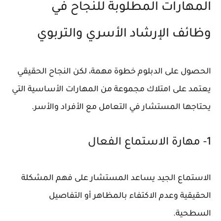
المهارات المطلوبة للنجاح في
وظائف الإرشاد الأسري والتربوي
الحصول على الدبلوم خطوة مهمة، لكن النجاح الحقيقي
يعتمد على امتلاك مجموعة من المهارات الأساسية التي
يحتاجها المستشار في التعامل مع الأفراد والأسر.
1- مهارة الاستماع الفعال
الاستماع الجيد يساعد المستشار على فهم المشكلة
الحقيقية وعدم الاكتفاء بالمظاهر أو التفاصيل
السطحية.