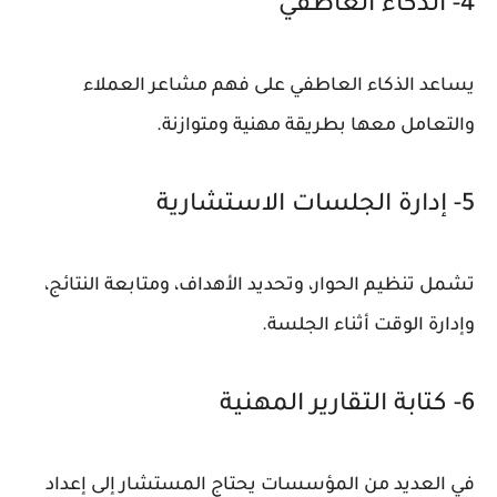
4- الذكاء العاطفي
يساعد الذكاء العاطفي على فهم مشاعر العملاء
والتعامل معها بطريقة مهنية ومتوازنة.
5- إدارة الجلسات الاستشارية
تشمل تنظيم الحوار، وتحديد الأهداف، ومتابعة النتائج،
وإدارة الوقت أثناء الجلسة.
6- كتابة التقارير المهنية
في العديد من المؤسسات يحتاج المستشار إلى إعداد