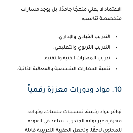
الاعتماد لا يعني منهجًا جامدًا؛ بل يوجد مسارات
متخصصة تناسب:
التدريب القيادي والإداري.
التدريب التربوي والتعليمي.
تدريب المهارات الفنية والتقنية.
تنمية المهارات الشخصية والفعالية الذاتية.
10. مواد ودورات معززة رقمياً
توافر مواد رقمية، تسجيلات جلسات، وقواعد
معرفية عبر بوابة المتدرب تساعد في العودة
للمحتوى لاحقًا، وتجعل الحقيبة التدريبية قابلة