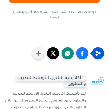
تم إعداد هذه النسخة للنشر — حقوق النشر © 2025 أكاديمية الشرق
الأوسط.
أكاديمية الشرق الأوسط للتدريب
والتطوير
لقد تأسست أكاديمية الشرق الأوسط للتدريب
والتطوير وفق مفاهيم ومبادئ التميز وذلك من خلال
التطوير بالتدريب ووضع خطط وبرامج ذات جودة