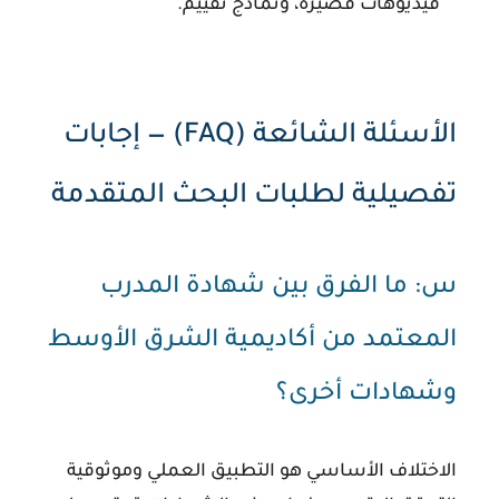
فيديوهات قصيرة، ونماذج تقييم.
الأسئلة الشائعة (FAQ) — إجابات
تفصيلية لطلبات البحث المتقدمة
س: ما الفرق بين شهادة المدرب
المعتمد من أكاديمية الشرق الأوسط
وشهادات أخرى؟
الاختلاف الأساسي هو التطبيق العملي وموثوقية