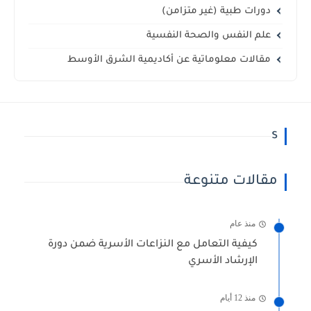
دورات طبية (غير متزامن)
علم النفس والصحة النفسية
مقالات معلوماتية عن أكاديمية الشرق الأوسط
s
مقالات متنوعة
منذ عام
كيفية التعامل مع النزاعات الأسرية ضمن دورة
الإرشاد الأسري
منذ 12 أيام