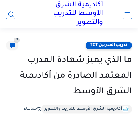
أكاديمية الشرق
الأوسط للتدريب
والتطوير
0
تدريب المدربين TOT
ما الذي يميز شهادة المدرب
المعتمد الصادرة من أكاديمية
الشرق الأوسط
أكاديمية الشرق الأوسط للتدريب والتطوير
منذ عام