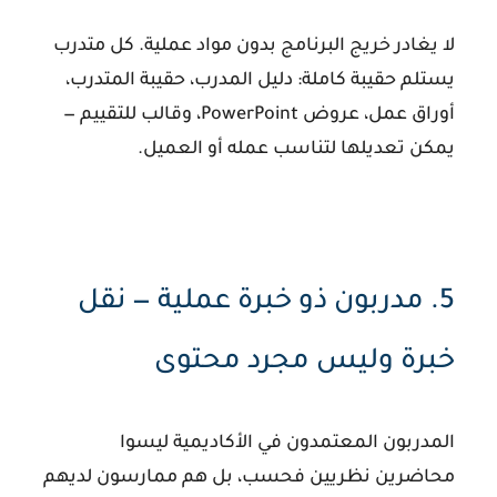
لا يغادر خريج البرنامج بدون مواد عملية. كل متدرب
يستلم حقيبة كاملة: دليل المدرب، حقيبة المتدرب،
أوراق عمل، عروض PowerPoint، وقالب للتقييم —
يمكن تعديلها لتناسب عمله أو العميل.
5. مدربون ذو خبرة عملية — نقل
خبرة وليس مجرد محتوى
المدربون المعتمدون في الأكاديمية ليسوا
محاضرين نظريين فحسب، بل هم ممارسون لديهم