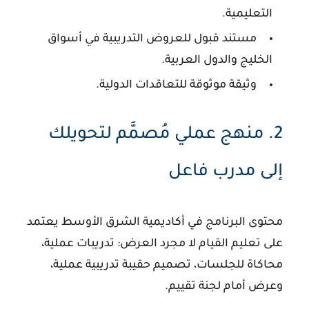
التعليمية.
مستند قبول للعروض التدريبية في أسواق
الخليج والدول العربية.
وثيقة موثوقة للتعاقدات الدولية.
2. منهج عملي مُصمَّم لتحويلك
إلى مدرب فاعل
محتوى البرنامج في أكاديمية الشرق الأوسط يعتمد
على تعليم القيام لا مجرد العرض: تدريبات عملية،
محاكاة للجلسات، تصميم حقيبة تدريبية عملية،
وعرض أمام لجنة تقييم.