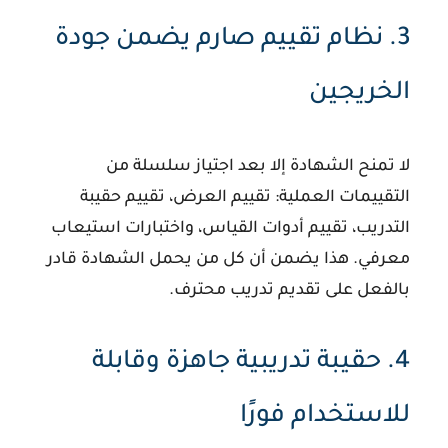
3. نظام تقييم صارم يضمن جودة
الخريجين
لا تمنح الشهادة إلا بعد اجتياز سلسلة من
التقييمات العملية: تقييم العرض، تقييم حقيبة
التدريب، تقييم أدوات القياس، واختبارات استيعاب
معرفي. هذا يضمن أن كل من يحمل الشهادة قادر
بالفعل على تقديم تدريب محترف.
4. حقيبة تدريبية جاهزة وقابلة
للاستخدام فورًا