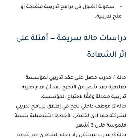
سهولة القبول في برامج تدريبية متقدمة أو
منح تدريبية.
دراسات حالة سريعة — أمثلة على
أثر الشهادة
حالة 1:
مدرب حصل على عقد تدريبي لمؤسسة
تعليمية بعد شهر من التخرج بعد أن قدم حقيبة
تدريبية معدلة وفقًا لاحتياج المؤسسة.
حالة 2:
موظف داخلي نجح في إطلاق برنامج تدريبي
لشركته مما أدى لخفض الأخطاء التشغيلية بنسبة
ملموسة خلال 3 أشهر.
حالة 3:
مدرب مستقل زاد دخله الشهري عبر تقديم