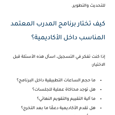
للتحديث والتطوير.
كيف تختار برنامج المدرب المعتمد
المناسب داخل الأكاديمية؟
إذا كنت تفكر في التسجيل، اسأل هذه الأسئلة قبل
الاختيار:
ما حجم الساعات التطبيقية داخل البرنامج؟
هل توجد محاكاة عملية للجلسات؟
ما آلية التقييم والتقويم النهائي؟
هل تقدم الأكاديمية دعمًا ما بعد التخرج؟