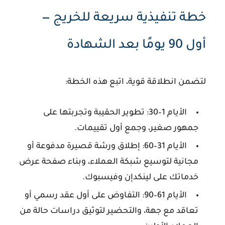
خطة تنفيذية سريعة للخريج —
أول 90 يومًا بعد الشهادة
لتضمن انطلاقة قوية، اتبع هذه الخطة:
الأيام 1–30:
تطوير الحقيبة وتجربتها على
جمهور صغير، وجمع أول تقييمات.
الأيام 31–60:
إطلاق ورشة قصيرة مدفوعة أو
مجانية لتوسيع شبكة العملاء، وبناء صفحة عرض
خدماتك على لينكدإن وفيسبوك.
الأيام 61–90:
التفاوض على أول عقد رسمي أو
تعاقد مع جهة، والتحضير لتوثيق دراسات حالة من