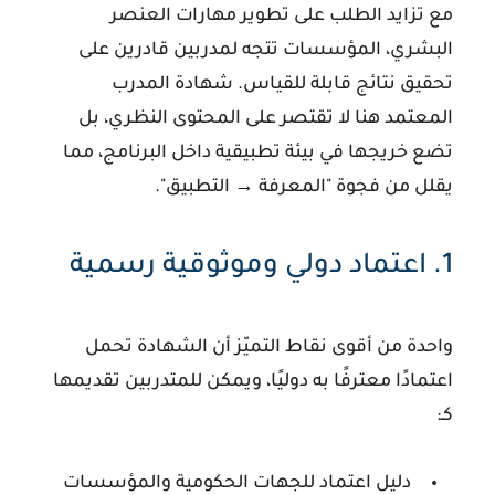
مع تزايد الطلب على تطوير مهارات العنصر
البشري، المؤسسات تتجه لمدربين قادرين على
تحقيق نتائج قابلة للقياس. شهادة المدرب
المعتمد هنا لا تقتصر على المحتوى النظري، بل
تضع خريجها في بيئة تطبيقية داخل البرنامج، مما
يقلل من فجوة "المعرفة → التطبيق".
1. اعتماد دولي وموثوقية رسمية
واحدة من أقوى نقاط التميّز أن الشهادة تحمل
اعتمادًا معترفًا به دوليًا، ويمكن للمتدربين تقديمها
كـ:
دليل اعتماد للجهات الحكومية والمؤسسات