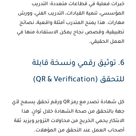
خبرات فعلية في قطاعات متعددة: التدريب
المؤسسي، تنمية القيادات، التدريب الفني، وورش
مهارات. هذا يمنح المتدرب أمثلة واقعية، نصائح
تطبيقية، وقصص نجاح يمكن الاستفادة منها في
العمل الحقيقي.
6. توثيق رقمي ونسخة قابلة
للتحقق (QR & Verification)
كل شهادة تصدر مع رمز QR ورقم تحقق يسمح لأي
جهة بالتحقق من صحة الشهادة خلال ثوانٍ. هذا
الابتكار يحمي الخريج من محاولات التزوير ويزيد ثقة
أصحاب العمل عند التحقق من المؤهلات.