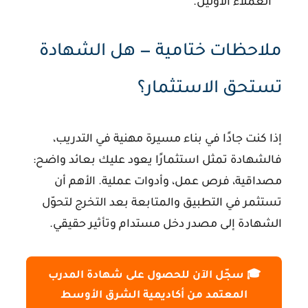
العملاء الأولين.
ملاحظات ختامية — هل الشهادة
تستحق الاستثمار؟
إذا كنت جادًا في بناء مسيرة مهنية في التدريب،
فالشهادة تمثل استثمارًا يعود عليك بعائد واضح:
مصداقية، فرص عمل، وأدوات عملية. الأهم أن
تستثمر في التطبيق والمتابعة بعد التخرج لتحوّل
الشهادة إلى مصدر دخل مستدام وتأثير حقيقي.
🎓 سجّل الآن للحصول على شهادة المدرب
المعتمد من أكاديمية الشرق الأوسط