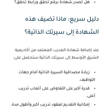
هل تُصدر شهادة برقم تحقق ورابط تحقق؟
دليل سريع: ماذا تضيف هذه
الشهادة إلى سيرتك الذاتية؟
عند إضافة شهادة المدرب المعتمد من أكاديمية
الشرق الأوسط إلى سيرتك الذاتية ستحصل على:
زيادة مصداقية السيرة الذاتية أمام جهات
التوظيف.
قدرة أكبر على التفاوض على أتعاب تدريب
أعلى.
إمكانية التقديم لعقود تدريب أكبر وأطول مدة.