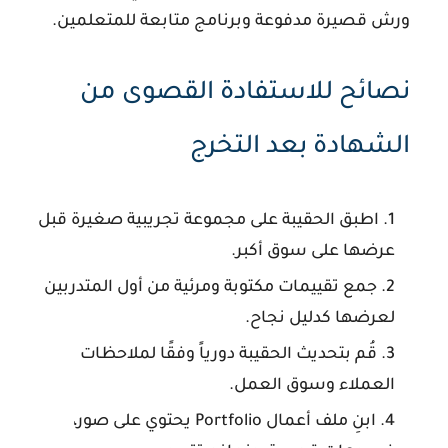
ورش قصيرة مدفوعة وبرنامج متابعة للمتعلمين.
نصائح للاستفادة القصوى من
الشهادة بعد التخرج
اطبق الحقيبة على مجموعة تجريبية صغيرة قبل
عرضها على سوق أكبر.
جمع تقييمات مكتوبة ومرئية من أول المتدربين
لعرضها كدليل نجاح.
قُم بتحديث الحقيبة دورياً وفقًا لملاحظات
العملاء وسوق العمل.
ابنِ ملف أعمال Portfolio يحتوي على صور،