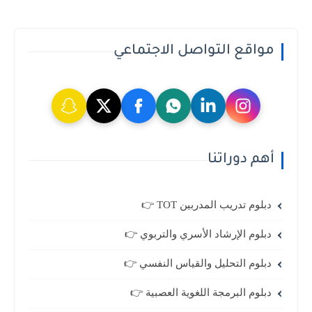
مواقع التواصل الاجتماعي
أهم دوراتنا
دبلوم تدريب المدربين TOT 👉
دبلوم الإرشاد الأسري والتربوي 👉
دبلوم التحليل والقياس النفسي 👉
دبلوم البرمجة اللغوية العصبية 👉