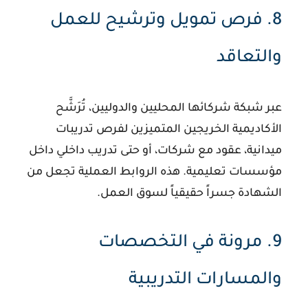
8. فرص تمويل وترشيح للعمل
والتعاقد
عبر شبكة شركائها المحليين والدوليين، تُرَشَّح
الأكاديمية الخريجين المتميزين لفرص تدريبات
ميدانية، عقود مع شركات، أو حتى تدريب داخلي داخل
مؤسسات تعليمية. هذه الروابط العملية تجعل من
الشهادة جسراً حقيقياً لسوق العمل.
9. مرونة في التخصصات
والمسارات التدريبية