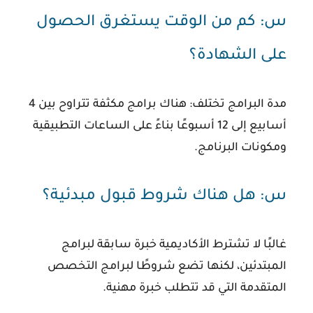
س: كم من الوقت يستغرق الحصول
على الشهادة؟
مدة البرامج تختلف: هناك برامج مكثفة تتراوح بين 4
أسابيع إلى 12 أسبوعًا بناءً على الساعات التطبيقية
ومكونات البرنامج.
س: هل هناك شروط قبول مبدئية؟
غالبًا لا تشترط الأكاديمية خبرة سابقة لبرامج
المبتدئين، لكنها تضع شروطًا لبرامج التخصص
المتقدمة التي قد تتطلب خبرة مهنية.