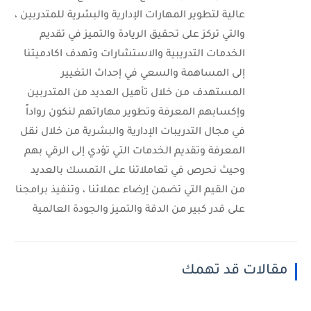
عالية لتطوير المهارات الإدارية والبشرية للمتدربين ،
والتي تركز على تحقيق الريادة والتميز في تقديم
الخدمات التدريبية والاستشارات وتهدف اكادميتنا
إلى المساهمة والسعي في إحداث التغيير
المستهدف من خلال تأهيل العديد من المتدربين
وإكسابهم المعرفة وتطوير مهاراتهم لنكون رواداً
في مجال التدريبات الإدارية والبشرية من خلال نقل
المعرفة وتقديم الخدمات التي تؤدي إلى الرقي بهم
وحيث نحرص في تعاملاتنا على التمسك بالعديد
من القيم التي تضمن إرضاء عملائنا ، وتنفيذ برامجنا
على قدر كبير من الدقة والتميز والجودة العالمية
مقالات قد تهمك