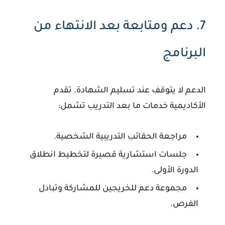
7. دعم ومتابعة بعد الانتهاء من
البرنامج
الدعم لا يتوقف عند تسليم الشهادة. تقدم
الأكاديمية خدمات ما بعد التدريب تشمل:
مراجعة الحقائب التدريبية الشخصية.
جلسات استشارية قصيرة لتخطيط انطلاق
الدورة الأولى.
مجموعة دعم للخريجين للمشاركة وتبادل
الفرص.