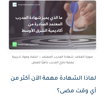
صورة الغلاف: شهادة المدرب المعتمد — اعتماد ومواد تدريبية
عملية تخرّج المدرب جاهزًا للعمل.
لماذا الشهادة مهمة الآن أكثر من
أي وقت مضى؟