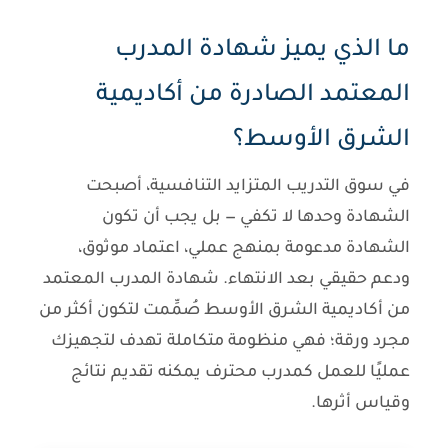
ما الذي يميز شهادة المدرب
المعتمد الصادرة من أكاديمية
الشرق الأوسط؟
في سوق التدريب المتزايد التنافسية، أصبحت
الشهادة وحدها لا تكفي — بل يجب أن تكون
الشهادة مدعومة بمنهج عملي، اعتماد موثوق،
ودعم حقيقي بعد الانتهاء. شهادة
المدرب المعتمد
من أكاديمية الشرق الأوسط صُمِّمت لتكون أكثر من
مجرد ورقة؛ فهي منظومة متكاملة تهدف لتجهيزك
عمليًا للعمل كمدرب محترف يمكنه تقديم نتائج
وقياس أثرها.