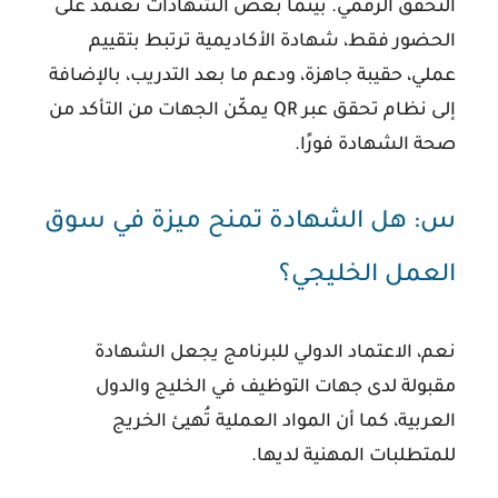
التحقق الرقمي. بينما بعض الشهادات تعتمد على
الحضور فقط، شهادة الأكاديمية ترتبط بتقييم
عملي، حقيبة جاهزة، ودعم ما بعد التدريب، بالإضافة
إلى نظام تحقق عبر QR يمكّن الجهات من التأكد من
صحة الشهادة فورًا.
س: هل الشهادة تمنح ميزة في سوق
العمل الخليجي؟
نعم، الاعتماد الدولي للبرنامج يجعل الشهادة
مقبولة لدى جهات التوظيف في الخليج والدول
العربية، كما أن المواد العملية تُهيئ الخريج
للمتطلبات المهنية لديها.