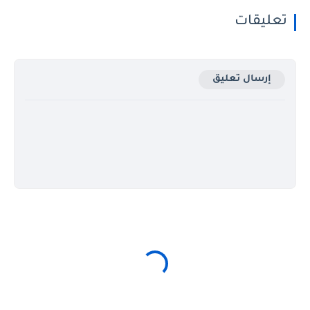
تعليقات
إرسال تعليق